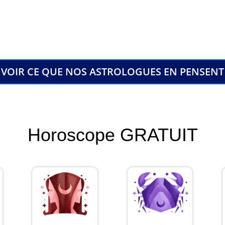
VOIR CE QUE NOS ASTROLOGUES EN PENSENT
Horoscope GRATUIT