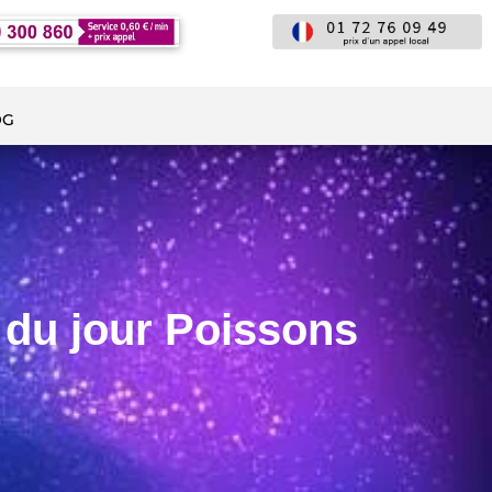
OG
du jour Poissons