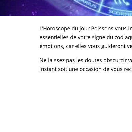
L’Horoscope du jour Poissons vous inv
essentielles de votre signe du zodiaq
émotions, car elles vous guideront ve
Ne laissez pas les doutes obscurcir 
instant soit une occasion de vous re