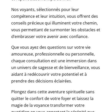
Nos voyants, sélectionnés pour leur
compétence et leur intuition, vous offrent des
conseils précieux qui illuminent votre chemin,
vous permettant de surmonter les obstacles et
d’embrasser votre avenir avec confiance.
Que vous ayez des questions sur votre vie
amoureuse, professionnelle ou personnelle,
chaque consultation est une immersion dans
un univers de sagesse et de bienveillance, vous
aidant à redécouvrir votre potentiel et à
prendre des décisions éclairées.
Plongez dans cette aventure spirituelle sans
quitter le confort de votre foyer et laissez la
magie de la voyance transformer votre
quotidien en vous apportant la sérénité que