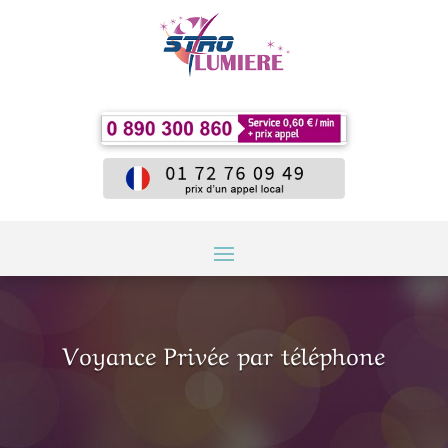
Voyance Privée par téléphone