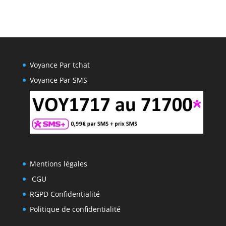
Voyance Par tchat
Voyance Par SMS
Mentions légales
CGU
RGPD Confidentialité
Politique de confidentialité