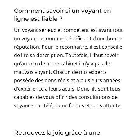
Comment savoir si un voyant en
ligne est fiable ?
Un voyant sérieux et compétent est avant tout
un voyant reconnu et bénéficiant d’une bonne
réputation. Pour le reconnaître, il est conseillé
de lire sa description. Toutefois, il faut savoir
qu’au sein de notre cabinet il n’y a pas de
mauvais voyant. Chacun de nos experts
possède des dons réels et a plusieurs années
d’expérience à leurs actifs. Donc, ils sont tous
capables de vous offrir des consultations de
voyance par téléphone fiables et sans attente.
Retrouvez la joie grâce à une