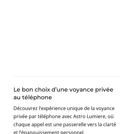
Le bon choix d’une voyance privée
au téléphone
Découvrez l’expérience unique de la voyance
privée par téléphone avec Astro Lumiere, où
chaque appel est une passerelle vers la clarté
et l’épanouissement personnel.