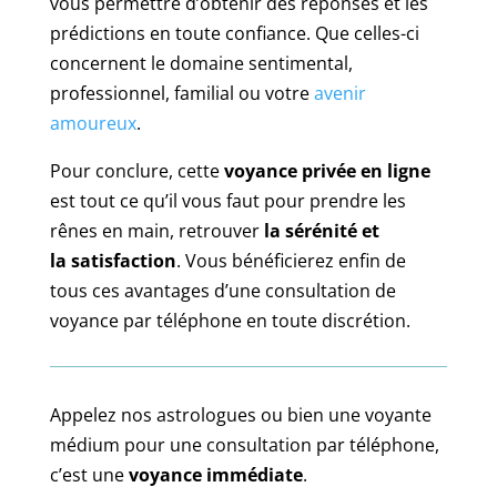
vous permettre d’obtenir des réponses et les
prédictions en toute confiance. Que celles-ci
concernent le domaine sentimental,
professionnel, familial ou votre
avenir
amoureux
.
Pour conclure, cette
voyance privée en ligne
est tout ce qu’il vous faut pour prendre les
rênes en main, retrouver
la sérénité et
la satisfaction
. Vous bénéficierez enfin de
tous ces avantages d’une consultation de
voyance par téléphone en toute discrétion.
Appelez nos astrologues ou bien une voyante
médium pour une consultation par téléphone,
c’est une
voyance immédiate
.