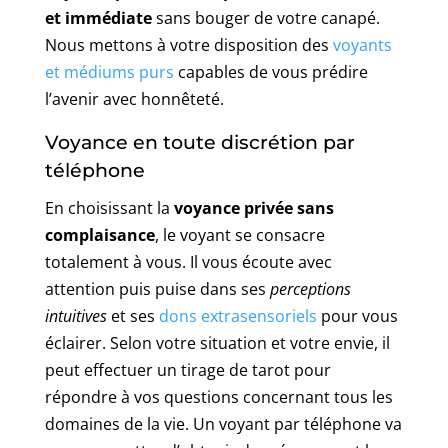
et immédiate
sans bouger de votre canapé.
Nous mettons à votre disposition des
voyants
et médiums purs
capables de vous prédire
l’avenir avec honnêteté.
Voyance en toute discrétion par
téléphone
En choisissant la
voyance privée
sans
complaisance
, le voyant se consacre
totalement à vous. Il vous écoute avec
attention puis puise dans ses
perceptions
intuitives
et ses
dons extrasensoriels
pour vous
éclairer. Selon votre situation et votre envie, il
peut effectuer un tirage de tarot pour
répondre à vos questions concernant tous les
domaines de la vie. Un voyant par téléphone va