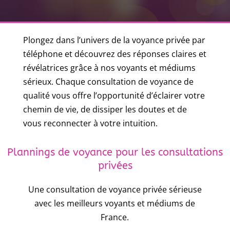
Plongez dans l’univers de la voyance privée par
téléphone et découvrez des réponses claires et
révélatrices grâce à nos voyants et médiums
sérieux. Chaque consultation de voyance de
qualité vous offre l’opportunité d’éclairer votre
chemin de vie, de dissiper les doutes et de
vous reconnecter à votre intuition.
Plannings de voyance pour les consultations
privées
Une consultation de voyance privée sérieuse
avec les meilleurs voyants et médiums de
France.