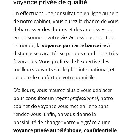
voyance privée de qualité
En effectuant une consultation en ligne au sein
de notre cabinet, vous aurez la chance de vous
débarrasser des doutes et des angoisses qui
empoisonnent votre vie. Accessible pour tout
le monde, la
voyance par carte bancaire
à
distance se caractérise par des conditions très
favorables. Vous profitez de l’expertise des
meilleurs voyants sur le plan international, et
ce, dans le confort de votre domicile.
D’ailleurs, vous n’aurez plus à vous déplacer
pour consulter un
voyant professionnel
, notre
cabinet de voyance vous met en ligne sans
rendez-vous. Enfin, on vous donne la
possibilité de changer votre vie grâce à une
voyance privée au téléphone, confidentielle