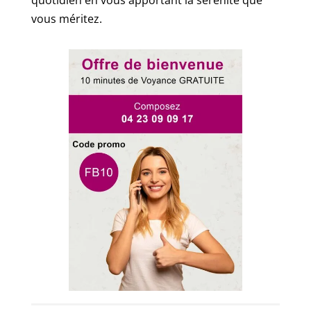
vous méritez.