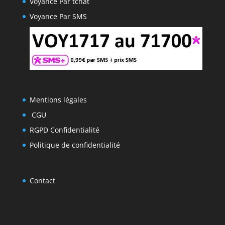
Voyance Par tchat
Voyance Par SMS
Mentions légales
CGU
RGPD Confidentialité
Politique de confidentialité
Contact