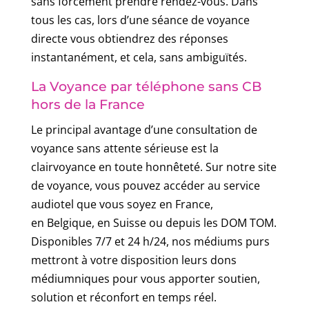
sans forcément prendre rendez-vous. Dans
tous les cas, lors d’une séance de voyance
directe vous obtiendrez des réponses
instantanément, et cela, sans ambiguïtés.
La Voyance par téléphone sans CB
hors de la France
Le principal avantage d’une consultation de
voyance sans attente sérieuse est la
clairvoyance en toute honnêteté. Sur notre site
de voyance, vous pouvez accéder au service
audiotel que vous soyez en France,
en Belgique, en Suisse ou depuis les DOM TOM.
Disponibles 7/7 et 24 h/24, nos médiums purs
mettront à votre disposition leurs dons
médiumniques pour vous apporter soutien,
solution et réconfort en temps réel.