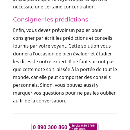
nécessite une certaine concentration.
Consigner les prédictions
Enfin, vous devez prévoir un papier pour
consigner par écrit les prédictions et conseils
fournis par votre voyant. Cette solution vous
donnera l’occasion de bien évaluer et étudier
les dires de notre expert. Il ne faut surtout pas
que cette note soit laissée à la portée de tout le
monde, car elle peut comporter des conseils
personnels. Sinon, vous pouvez aussi y
marquer vos questions pour ne pas les oublier
au fil de la conversation.