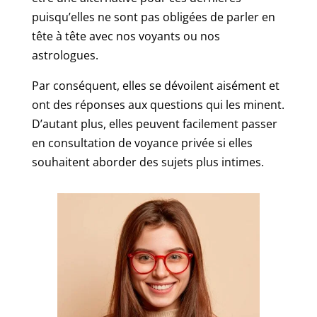
puisqu’elles ne sont pas obligées de parler en
tête à tête avec nos voyants ou nos
astrologues.
Par conséquent, elles se dévoilent aisément et
ont des réponses aux questions qui les minent.
D’autant plus, elles peuvent facilement passer
en consultation de voyance privée si elles
souhaitent aborder des sujets plus intimes.