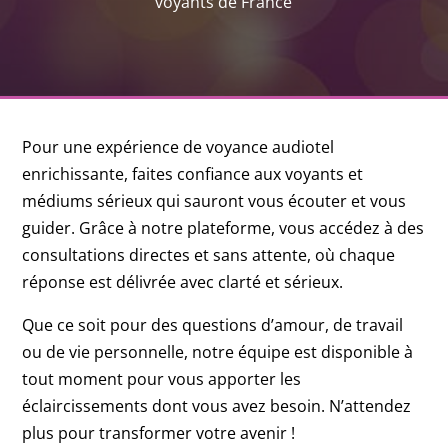
voyants de France
Pour une expérience de voyance audiotel
enrichissante, faites confiance aux voyants et
médiums sérieux qui sauront vous écouter et vous
guider. Grâce à notre plateforme, vous accédez à des
consultations directes et sans attente, où chaque
réponse est délivrée avec clarté et sérieux.
Que ce soit pour des questions d’amour, de travail
ou de vie personnelle, notre équipe est disponible à
tout moment pour vous apporter les
éclaircissements dont vous avez besoin. N’attendez
plus pour transformer votre avenir !