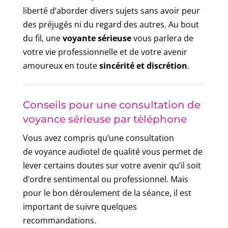
liberté d’aborder divers sujets sans avoir peur
des préjugés ni du regard des autres. Au bout
du fil, une
voyante sérieuse
vous parlera de
votre vie professionnelle et de votre avenir
amoureux en toute
sincérité et discrétion
.
Conseils pour une consultation de
voyance sérieuse par téléphone
Vous avez compris qu’une consultation
de voyance audiotel de qualité vous permet de
lever certains doutes sur votre avenir qu’il soit
d’ordre sentimental ou professionnel. Mais
pour le bon déroulement de la séance, il est
important de suivre quelques
recommandations.