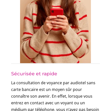
Sécurisée et rapide
La consultation de voyance par audiotel sans
carte bancaire est un moyen sûr pour
connaître son avenir. En effet, lorsque vous
entrez en contact avec un voyant ou un
médium par téléphone, vous n’avez pas besoin