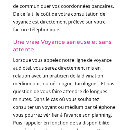
de communiquer vos coordonnées bancaires.
De ce fait, le coût de votre consultation de
voyance est directement prélevé sur votre
facture téléphonique.
Une vraie Voyance sérieuse et sans
attente
Lorsque vous appelez notre ligne de voyance
audiotel, vous serez directement mis en
relation avec un praticien de la divination :
médium pur, numérologue, tarologue… Et pas
question de vous faire attendre de longues
minutes. Dans le cas où vous souhaitez
consulter un voyant ou médium par téléphone,
vous pourrez vérifier à l’avance son planning.
Puis l’appeler en fonction de sa disponibilité