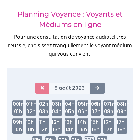
Planning Voyance : Voyants et
Médiums en ligne
Pour une consultation de voyance audiotel très
réussie, choisissez tranquillement le voyant médium
qui vous convient.