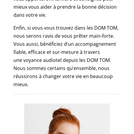
mieux vous aider à prendre la bonne décision
dans votre vie.
Enfin, si vous vous trouvez dans les DOM TOM,
nous serons ravis de vous prêter main-forte.
Vous aussi, bénéficiez d’un accompagnement
fiable, efficace et sur-mesure à travers
une voyance audiotel depuis les DOM TOM.
Nous sommes certains qu’ensemble, nous
réussirons à changer votre vie en beaucoup
mieux.