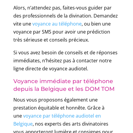
Alors, n’attendez pas, faites-vous guider par
des professionnels de la divination. Demandez
vite une
voyance au téléphone
, ou bien une
voyance par SMS pour avoir une prédiction
très sérieuse et conseils précieux.
Si vous avez besoin de conseils et de réponses
immédiates, n’hésitez pas à contacter notre
ligne directe de voyance audiotel.
Voyance immédiate par téléphone
depuis la Belgique et les DOM TOM
Nous vous proposons également une
prestation équitable et honnête. Grâce à
une
voyance par téléphone audiotel en
Belgique
, nos experts des arts divinatoires
vous apporteront lumière et consignes pour