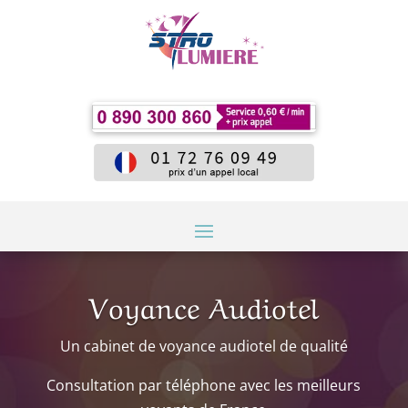
Voyance Audiotel
Un cabinet de voyance audiotel de qualité
Consultation par téléphone avec les meilleurs