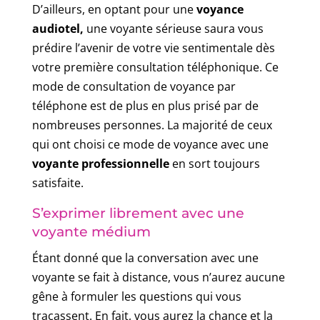
D’ailleurs, en optant pour une
voyance
audiotel,
une voyante sérieuse saura vous
prédire l’avenir de votre vie sentimentale dès
votre première consultation téléphonique. Ce
mode de consultation de voyance par
téléphone est de plus en plus prisé par de
nombreuses personnes. La majorité de ceux
qui ont choisi ce mode de voyance avec une
voyante professionnelle
en sort toujours
satisfaite.
S’exprimer librement avec une
voyante médium
Étant donné que la conversation avec une
voyante se fait à distance, vous n’aurez aucune
gêne à formuler les questions qui vous
tracassent. En fait, vous aurez la chance et la