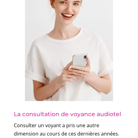
La consultation de voyance audiotel
Consulter un voyant a pris une autre
dimension au cours de ces dernières années.