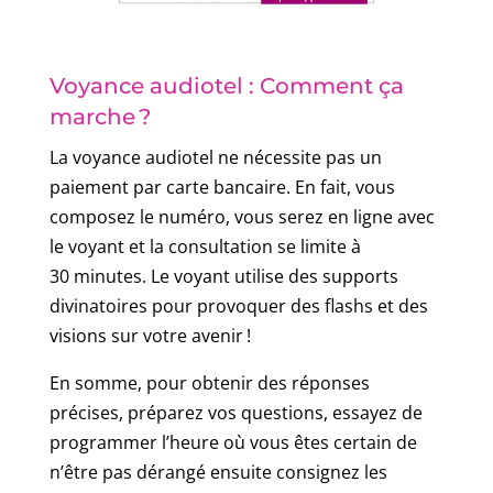
Voyance audiotel : Comment ça
marche ?
La voyance audiotel ne nécessite pas un
paiement par carte bancaire. En fait, vous
composez le numéro, vous serez en ligne avec
le voyant et la consultation se limite à
30 minutes. Le voyant utilise des supports
divinatoires pour provoquer des flashs et des
visions sur votre avenir !
En somme, pour obtenir des réponses
précises, préparez vos questions, essayez de
programmer l’heure où vous êtes certain de
n’être pas dérangé ensuite consignez les