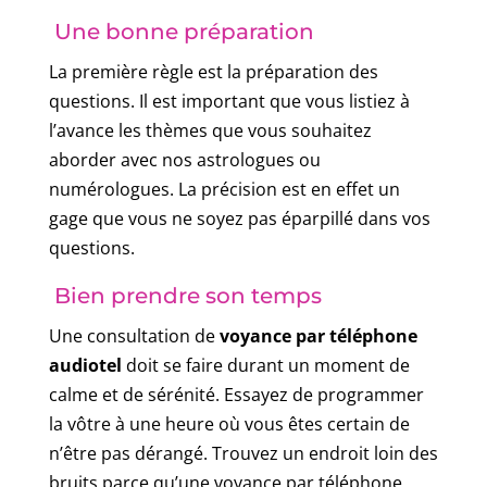
Une bonne préparation
La première règle est la préparation des
questions. Il est important que vous listiez à
l’avance les thèmes que vous souhaitez
aborder avec nos astrologues ou
numérologues. La précision est en effet un
gage que vous ne soyez pas éparpillé dans vos
questions.
Bien prendre son temps
Une consultation de
voyance par téléphone
audiotel
doit se faire durant un moment de
calme et de sérénité. Essayez de programmer
la vôtre à une heure où vous êtes certain de
n’être pas dérangé. Trouvez un endroit loin des
bruits parce qu’une voyance par téléphone