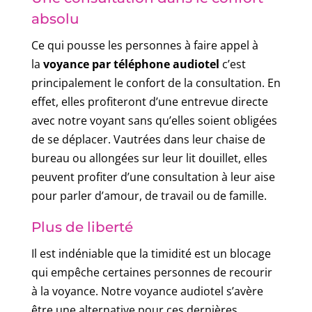
absolu
Ce qui pousse les personnes à faire appel à
la
voyance par téléphone audiotel
c’est
principalement le confort de la consultation. En
effet, elles profiteront d’une entrevue directe
avec notre voyant sans qu’elles soient obligées
de se déplacer. Vautrées dans leur chaise de
bureau ou allongées sur leur lit douillet, elles
peuvent profiter d’une consultation à leur aise
pour parler d’amour, de travail ou de famille.
Plus de liberté
Il est indéniable que la timidité est un blocage
qui empêche certaines personnes de recourir
à la voyance. Notre voyance audiotel s’avère
être une alternative pour ces dernières