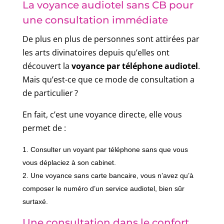
La voyance audiotel sans CB pour
une consultation immédiate
De plus en plus de personnes sont attirées par
les arts divinatoires depuis qu’elles ont
découvert la
voyance par téléphone audiotel
.
Mais qu’est-ce que ce mode de consultation a
de particulier ?
En fait, c’est une voyance directe, elle vous
permet de :
Consulter un voyant par téléphone sans que vous
vous déplaciez à son cabinet.
Une voyance sans carte bancaire, vous n’avez qu’à
composer le numéro d’un service audiotel, bien sûr
surtaxé.
Une consultation dans le confort