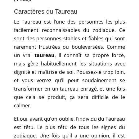
Caractères du Taureau
Le Taureau est l’une des personnes les plus
facilement reconnaissables du zodiaque. Ce
sont des personnes stables et fiables qui sont
rarement frustrées ou bouleversées. Comme
un vrai
taureau
, il connaît sa propre force,
mais gère habituellement les situations avec
dignité et maîtrise de soi. Poussez-le trop loin,
et vous verrez qu’il peut soudainement se
transformer en un taureau enragé, et une fois
que cela se produit, ça sera difficile de le
calmer.
Et oui, avant qu’on oublie, l’individu du Taureau
est têtu. Le plus têtu de tous les signes du
zodiaque. Une fois qu’il a une opinion, il est