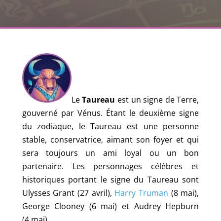
Le
Taureau
est un signe de Terre,
gouverné par Vénus. Étant le deuxième signe
du zodiaque, le Taureau est une personne
stable, conservatrice, aimant son foyer et qui
sera toujours un ami loyal ou un bon
partenaire. Les personnages célèbres et
historiques portant le signe du Taureau sont
Ulysses Grant (27 avril),
Harry Truman
(8 mai),
George Clooney (6 mai) et Audrey Hepburn
(4 mai).