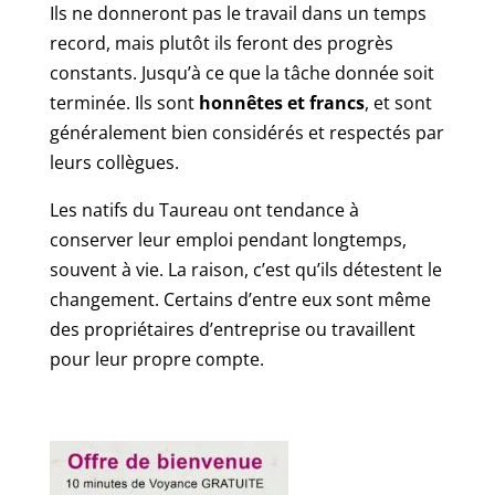
Ils ne donneront pas le travail dans un temps
record, mais plutôt ils feront des progrès
constants. Jusqu’à ce que la tâche donnée soit
terminée. Ils sont
honnêtes et francs
, et sont
généralement bien considérés et respectés par
leurs collègues.
Les natifs du Taureau ont tendance à
conserver leur emploi pendant longtemps,
souvent à vie. La raison, c’est qu’ils détestent le
changement. Certains d’entre eux sont même
des propriétaires d’entreprise ou travaillent
pour leur propre compte.