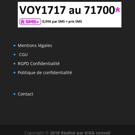
Mentions légales
CGU
RGPD Confidentialité
Politique de confidentialité
Contact
Copyright ©
2018 Réalisé par KIKA conseil