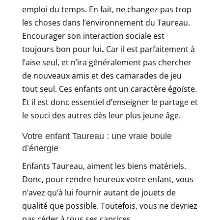
emploi du temps. En fait, ne changez pas trop
les choses dans l’environnement du Taureau.
Encourager son interaction sociale est
toujours bon pour lui
.
Car il est parfaitement à
l’aise seul, et n’ira généralement pas chercher
de nouveaux amis et des camarades de jeu
tout seul. Ces enfants ont un caractère égoïste.
Et il est donc essentiel d’enseigner le partage et
le souci des autres dès leur plus jeune âge.
Votre enfant Taureau : une vraie boule
d’énergie
Enfants Taureau, aiment les biens matériels.
Donc, pour rendre heureux votre enfant, vous
n’avez qu’à lui fournir autant de jouets de
qualité que possible. Toutefois, vous ne devriez
pas céder à tous ses caprices.