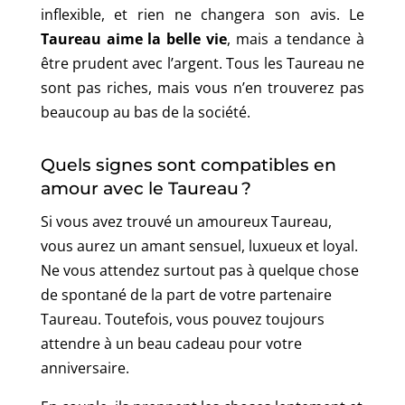
inflexible, et rien ne changera son avis. Le
Taureau aime la belle vie
, mais a tendance à
être prudent avec l’argent. Tous les Taureau ne
sont pas riches, mais vous n’en trouverez pas
beaucoup au bas de la société.
Quels signes sont compatibles en
amour avec le Taureau ?
Si vous avez trouvé un amoureux Taureau,
vous aurez un amant sensuel, luxueux et loyal.
Ne vous attendez surtout pas à quelque chose
de spontané de la part de votre partenaire
Taureau. Toutefois, vous pouvez toujours
attendre à un beau cadeau pour votre
anniversaire.