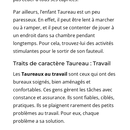
Par ailleurs, l’enfant Taureau est un peu
paresseux. En effet, il peut être lent à marcher
ou à ramper, et il peut se contenter de jouer à
un endroit dans sa chambre pendant
longtemps. Pour cela, trouvez-lui des activités
stimulantes pour le sortir de son fauteuil.
Traits de caractère Taureau : Travail
Les
Taureaux au travail
sont ceux qui ont des
bureaux soignés, bien aménagés et
confortables. Ces gens gèrent les tâches avec
constance et assurance. Ils sont fiables, ciblés,
pratiques. Ils se plaignent rarement des petits
problèmes au travail. Pour eux, chaque
problème a sa solution.