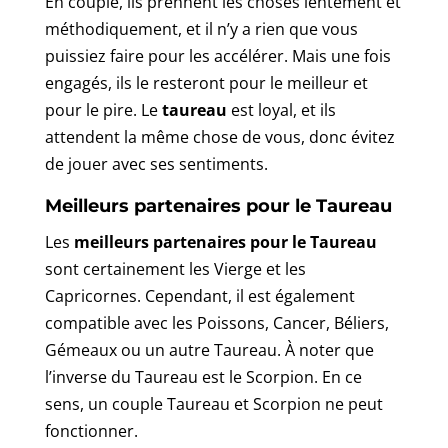
En couple, ils prennent les choses lentement et
méthodiquement, et il n’y a rien que vous
puissiez faire pour les accélérer. Mais une fois
engagés, ils le resteront pour le meilleur et
pour le pire. Le
taureau
est loyal, et ils
attendent la même chose de vous, donc évitez
de jouer avec ses sentiments.
Meilleurs partenaires pour le Taureau
Les
meilleurs partenaires pour le Taureau
sont certainement les Vierge et les
Capricornes. Cependant, il est également
compatible avec les Poissons, Cancer, Béliers,
Gémeaux ou un autre Taureau. À noter que
l’inverse du Taureau est le Scorpion. En ce
sens, un couple Taureau et Scorpion ne peut
fonctionner.