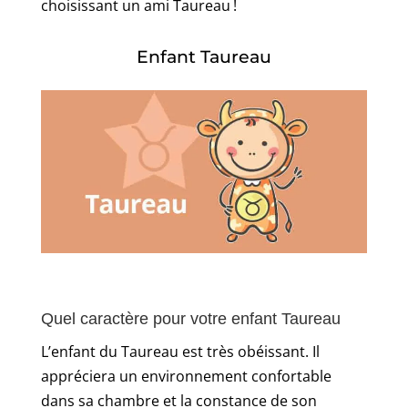
choisissant un ami Taureau !
Enfant Taureau
Quel caractère pour votre enfant Taureau
L’enfant du Taureau est très obéissant. Il
appréciera un environnement confortable
dans sa chambre et la constance de son