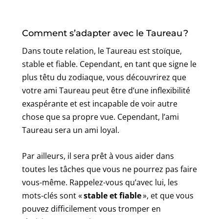
Comment s’adapter avec le Taureau ?
Dans toute relation, le Taureau est stoïque,
stable et fiable. Cependant, en tant que signe le
plus têtu du zodiaque, vous découvrirez que
votre ami Taureau peut être d’une inflexibilité
exaspérante et est incapable de voir autre
chose que sa propre vue. Cependant, l’ami
Taureau sera un ami loyal.
Par ailleurs, il sera prêt à vous aider dans
toutes les tâches que vous ne pourrez pas faire
vous-même. Rappelez-vous qu’avec lui, les
mots-clés sont «
stable et fiable
», et que vous
pouvez difficilement vous tromper en