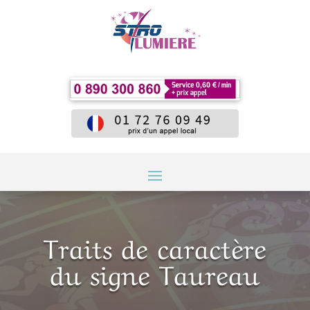
Traits de caractère
du signe Taureau