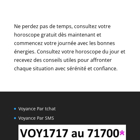
Ne perdez pas de temps, consultez votre
horoscope gratuit dès maintenant et
commencez votre journée avec les bonnes
énergies. Consultez votre horoscope du jour et
recevez des conseils utiles pour affronter
chaque situation avec sérénité et confiance.
Voyance Par tchat
Voyance Par SMS