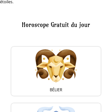
étoiles.
Horoscope Gratuit du jour
BÉLIER