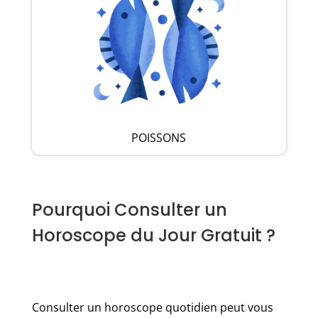
POISSONS
Pourquoi Consulter un
Horoscope du Jour Gratuit ?
Consulter un horoscope quotidien peut vous