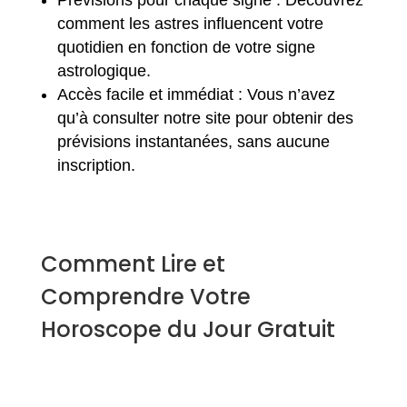
comment les astres influencent votre
quotidien en fonction de votre signe
astrologique.
Accès facile et immédiat : Vous n’avez
qu’à consulter notre site pour obtenir des
prévisions instantanées, sans aucune
inscription.
Comment Lire et
Comprendre Votre
Horoscope du Jour Gratuit