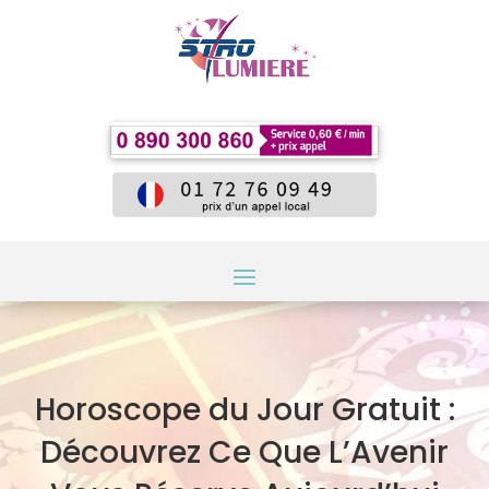
Horoscope du Jour Gratuit :
Découvrez Ce Que L’Avenir