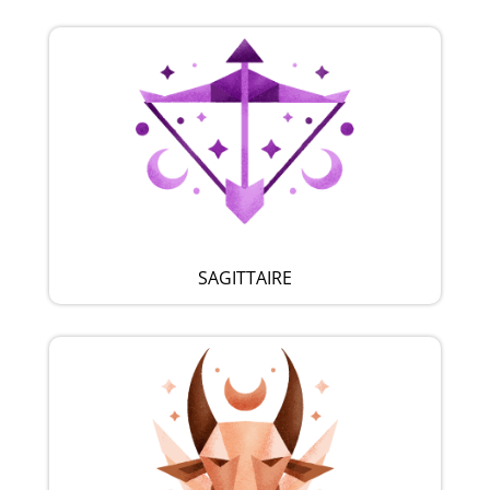
SAGITTAIRE