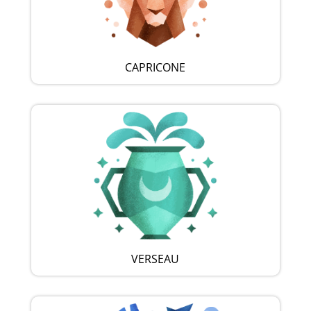
CAPRICONE
VERSEAU