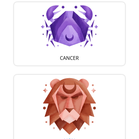
CANCER