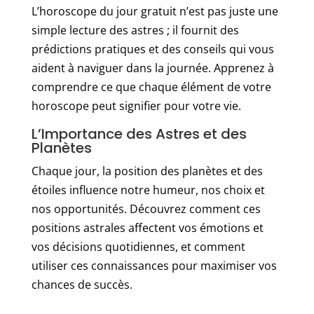
L’horoscope du jour gratuit n’est pas juste une
simple lecture des astres ; il fournit des
prédictions pratiques et des conseils qui vous
aident à naviguer dans la journée. Apprenez à
comprendre ce que chaque élément de votre
horoscope peut signifier pour votre vie.
L’Importance des Astres et des
Planètes
Chaque jour, la position des planètes et des
étoiles influence notre humeur, nos choix et
nos opportunités. Découvrez comment ces
positions astrales affectent vos émotions et
vos décisions quotidiennes, et comment
utiliser ces connaissances pour maximiser vos
chances de succès.