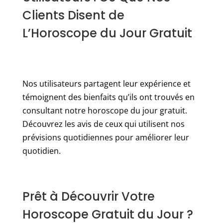
Clients Disent de
L’Horoscope du Jour Gratuit
Nos utilisateurs partagent leur expérience et
témoignent des bienfaits qu’ils ont trouvés en
consultant notre horoscope du jour gratuit.
Découvrez les avis de ceux qui utilisent nos
prévisions quotidiennes pour améliorer leur
quotidien.
Prêt à Découvrir Votre
Horoscope Gratuit du Jour ?