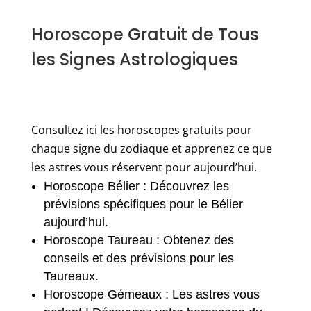
Horoscope Gratuit de Tous
les Signes Astrologiques
Consultez ici les horoscopes gratuits pour
chaque signe du zodiaque et apprenez ce que
les astres vous réservent pour aujourd’hui.
Horoscope Bélier : Découvrez les
prévisions spécifiques pour le Bélier
aujourd’hui.
Horoscope Taureau : Obtenez des
conseils et des prévisions pour les
Taureaux.
Horoscope Gémeaux : Les astres vous