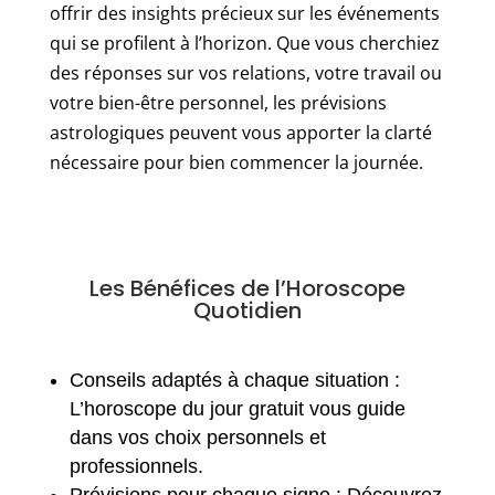
offrir des insights précieux sur les événements
qui se profilent à l’horizon. Que vous cherchiez
des réponses sur vos relations, votre travail ou
votre bien-être personnel, les prévisions
astrologiques peuvent vous apporter la clarté
nécessaire pour bien commencer la journée.
Les Bénéfices de l’Horoscope
Quotidien
Conseils adaptés à chaque situation :
L’horoscope du jour gratuit vous guide
dans vos choix personnels et
professionnels.
Prévisions pour chaque signe : Découvrez