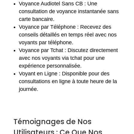
Voyance Audiotel Sans CB : Une
consultation de voyance instantanée sans
carte bancaire.
Voyance par Téléphone : Recevez des
conseils détaillés en temps réel avec nos
voyants par téléphone.
Voyance par Tchat : Discutez directement
avec nos voyants via tchat pour une
expérience personnalisée.
Voyant en Ligne : Disponible pour des
consultations en ligne à toute heure de la
journée.
Témoignages de Nos
Utilisateurs : Ce Que Nos