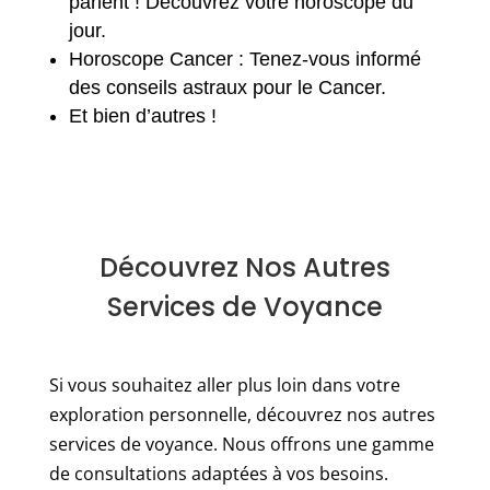
parlent ! Découvrez votre horoscope du
jour.
Horoscope Cancer : Tenez-vous informé
des conseils astraux pour le Cancer.
Et bien d’autres !
Découvrez Nos Autres
Services de Voyance
Si vous souhaitez aller plus loin dans votre
exploration personnelle, découvrez nos autres
services de voyance. Nous offrons une gamme
de consultations adaptées à vos besoins.