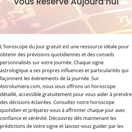
Vous Réserve Aujourd’hui
L'horoscope du jour gratuit est une ressource idéale pour
obtenir des prévisions quotidiennes et des conseils
personnalisés sur votre journée. Chaque signe
astrologique a ses propres influences et particularités qui
façonnent les événements de la journée. Sur
Astrolumiere.com, nous vous offrons un horoscope
détaillé, accessible gratuitement pour vous aider à prendre
des décisions éclairées. Consultez notre horoscope
quotidien et préparez-vous à affronter chaque jour avec
confiance et sérénité. Découvrez dès maintenant les
prédictions de votre signe et laissez-vous guider par les