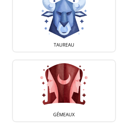
TAUREAU
GÉMEAUX