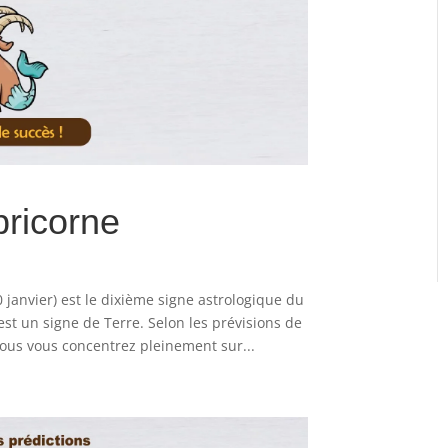
pricorne
 janvier) est le dixième signe astrologique du
st un signe de Terre. Selon les prévisions de
vous vous concentrez pleinement sur...