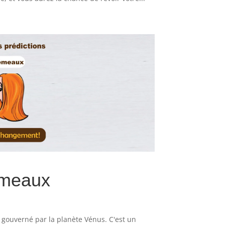
émeaux
 gouverné par la planète Vénus. C'est un