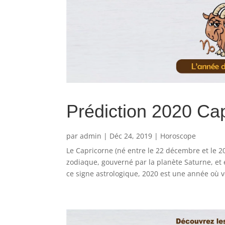
Prédiction 2020 Ca
par
admin
|
Déc 24, 2019
|
Horoscope
Le Capricorne (né entre le 22 décembre et le 20
zodiaque, gouverné par la planète Saturne, et e
ce signe astrologique, 2020 est une année où 